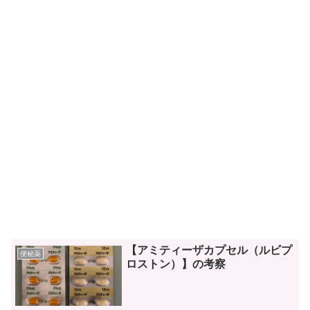
【アミティーザカプセル（ルビプ
便秘薬
ロストン）】の考察